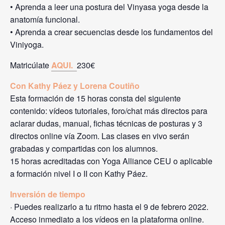
• Aprenda a leer una postura del Vinyasa yoga desde la
anatomía funcional.
• Aprenda a crear secuencias desde los fundamentos del
Viniyoga.
Matricúlate
AQUI.
230€
Con Kathy Páez y Lorena Coutiño
Esta formación de 15 horas consta del siguiente
contenido: vídeos tutoriales, foro/chat más directos para
aclarar dudas, manual, fichas técnicas de posturas y 3
directos online vía Zoom. Las clases en vivo serán
grabadas y compartidas con los alumnos.
15 horas acreditadas con Yoga Alliance CEU o aplicable
a formación nivel I o II con Kathy Páez.
Inversión de tiempo
· Puedes realizarlo a tu ritmo hasta el 9 de febrero 2022.
Acceso inmediato a los vídeos en la plataforma online.