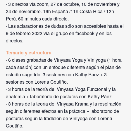
· 3 directos vía zoom, 27 de octubre, 10 de noviembre y
24 de noviembre. 19h España /11h Costa Rica / 12h
Perú. 60 minutos cada directo.
· Las aclaraciones de dudas sólo son accesibles hasta el
9 de febrero 2022 vía el grupo en facebook y en los
directos.
Temario y estructura
· 6 clases grabadas de Vinyasa Yoga y Viniyoga (1 hora
cada sesión) con un enfoque diferente según el plan de
estudio sugerido: 3 sesiones con Kathy Páez + 3
sesiones con Lorena Coutiño.
· 3 horas de la teoría del Vinyasa Yoga Funcional y la
anatomía + laboratorio de posturas con Kathy Páez.
· 3 horas de la teoría del Vinyasa Krama y la respiración
según diferentes efectos en la práctica + laboratorio de
posturas según la tradición de Viniyoga con Lorena
Coutiño.