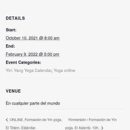
DETAILS
Start:
October 10, 2021 @ 8:00 am
End:
February 9, 2022 @ 5:00 pm
Event Categories:
Yin\ Yang Yoga Calendar
,
Yoga online
VENUE
En cualquier parte del mundo
ONLINE. Formación de Yin yoga.
Yinmersión / Formación de Yin
El Tótem. Estándar.
yoga. El Asiento. 10h.