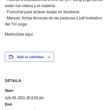
están los vídeos y el material.
· Foro/chat para aclarar dudas en facebook.
· Manual, fichas técnicas de las posturas y pdf ilustrativo
del Yin yoga.
Matricúlate aquí.
Add to calendar
DETAILS
Start:
July 26, 2021 @ 8:00 am
End: